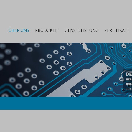
ÜBER UNS
PRODUKTE
DIENSTLEISTUNG
ZERTIFIKATE