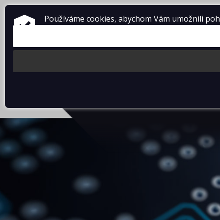
Používáme cookies, abychom Vám umožnili pohod