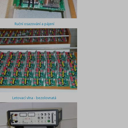
Ruční osazování a pájení
Letovací vlna - bezolovnatá