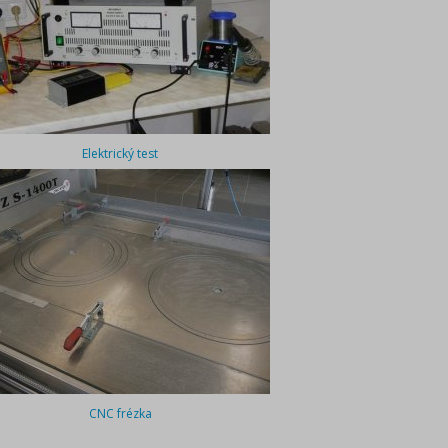
Elektrický test
CNC frézka