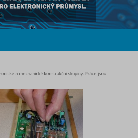
tronické a mechanické konstrukční skupiny. Práce jsou