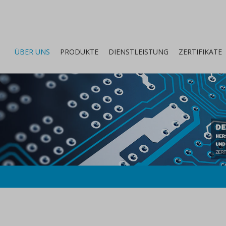
ÜBER UNS
PRODUKTE
DIENSTLEISTUNG
ZERTIFIKATE